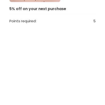
5% off on your next purchase
Points required:
5