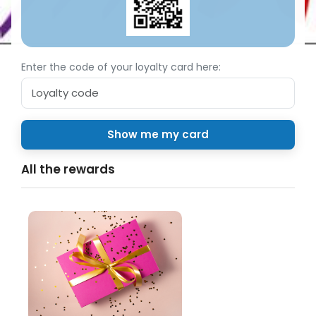
Enter the code of your loyalty card here:
All the rewards